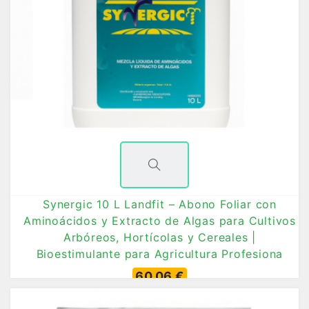
Synergic 10 L Landfit – Abono Foliar con
Aminoácidos y Extracto de Algas para Cultivos
Arbóreos, Hortícolas y Cereales |
Bioestimulante para Agricultura Profesiona
60,06 €