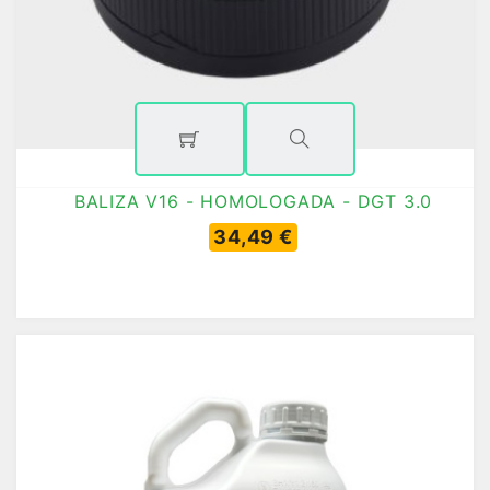
BALIZA V16 - HOMOLOGADA - DGT 3.0
34,49 €