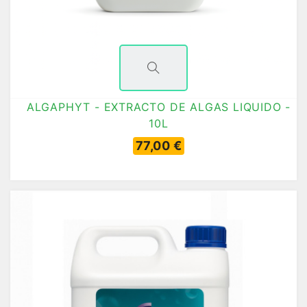
ALGAPHYT - EXTRACTO DE ALGAS LIQUIDO -
10L
77,00 €