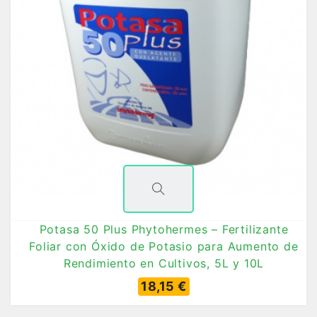
Potasa 50 Plus Phytohermes – Fertilizante
Foliar con Óxido de Potasio para Aumento de
Rendimiento en Cultivos, 5L y 10L
18,15 €