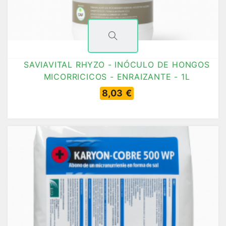
SAVIAVITAL RHYZO - INÓCULO DE HONGOS
MICORRICICOS - ENRAIZANTE - 1L
8,03 €