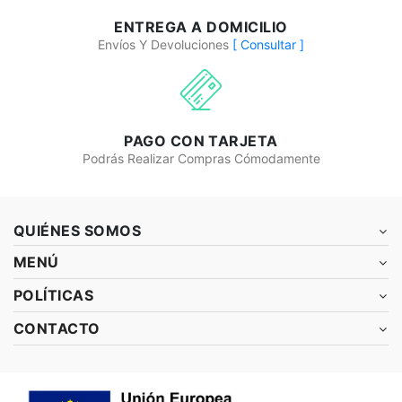
ENTREGA A DOMICILIO
Envíos Y Devoluciones
[ Consultar ]
PAGO CON TARJETA
Podrás Realizar Compras Cómodamente
QUIÉNES SOMOS
MENÚ
POLÍTICAS
CONTACTO