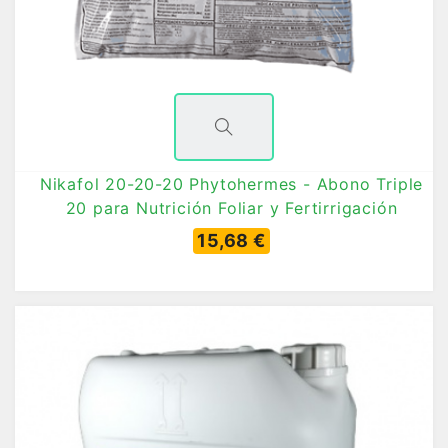
Nikafol 20-20-20 Phytohermes - Abono Triple
20 para Nutrición Foliar y Fertirrigación
15,68 €