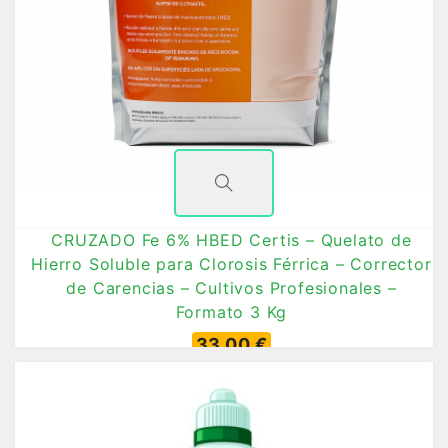
CRUZADO Fe 6% HBED Certis – Quelato de
Hierro Soluble para Clorosis Férrica – Corrector
de Carencias – Cultivos Profesionales –
Formato 3 Kg
33,00 €