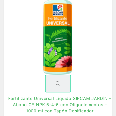
Fertilizante Universal Líquido SIPCAM JARDÍN –
Abono CE NPK 6-4-6 con Oligoelementos –
1000 ml con Tapón Dosificador