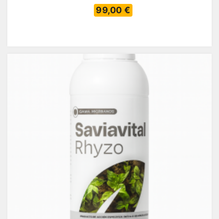
99,00 €