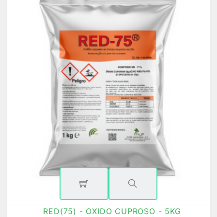
RED(75) - OXIDO CUPROSO - 5KG