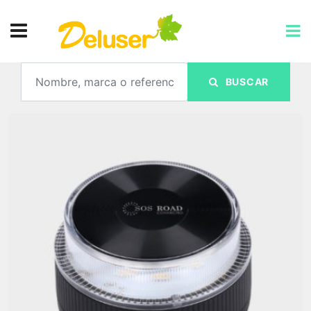
BUSCAR