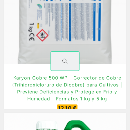
Karyon-Cobre 500 WP – Corrector de Cobre
(Trihidroxicloruro de Dicobre) para Cultivos |
Previene Deficiencias y Protege en Frío y
Humedad – Formatos 1 kg y 5 kg
12,10 €