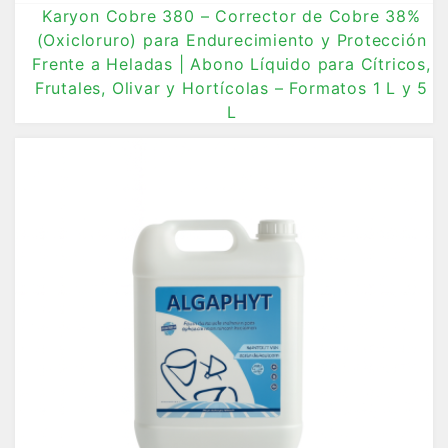
Karyon Cobre 380 – Corrector de Cobre 38%
(Oxicloruro) para Endurecimiento y Protección
Frente a Heladas | Abono Líquido para Cítricos,
Frutales, Olivar y Hortícolas – Formatos 1 L y 5
L
12,10 €