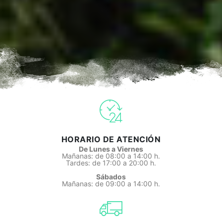
HORARIO DE ATENCIÓN
De Lunes a Viernes
Mañanas: de 08:00 a 14:00 h.
Tardes: de 17:00 a 20:00 h.
Sábados
Mañanas: de 09:00 a 14:00 h.