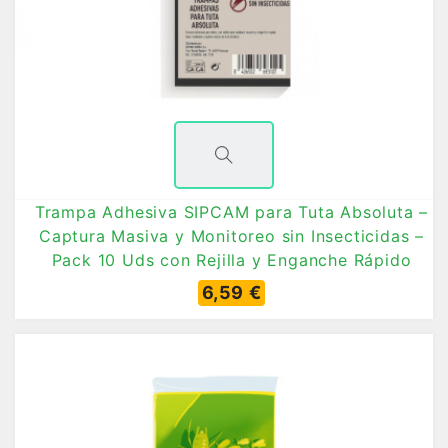
Trampa Adhesiva SIPCAM para Tuta Absoluta –
Captura Masiva y Monitoreo sin Insecticidas –
Pack 10 Uds con Rejilla y Enganche Rápido
6,59 €