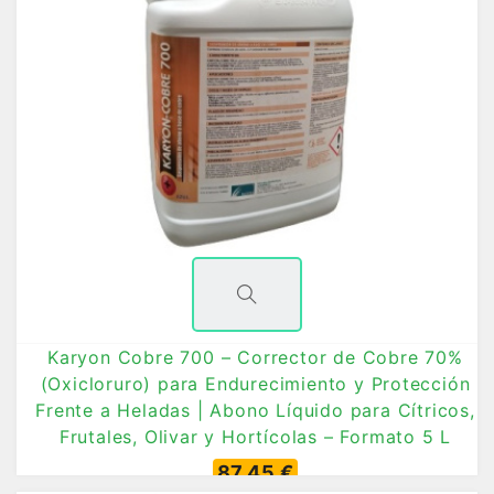
Karyon Cobre 700 – Corrector de Cobre 70%
(Oxicloruro) para Endurecimiento y Protección
Frente a Heladas | Abono Líquido para Cítricos,
Frutales, Olivar y Hortícolas – Formato 5 L
87,45 €