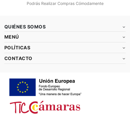
Podrás Realizar Compras Cómodamente
QUIÉNES SOMOS
MENÚ
POLÍTICAS
CONTACTO