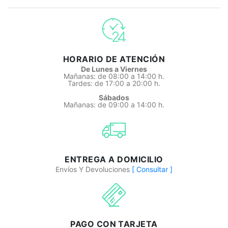
HORARIO DE ATENCIÓN
De Lunes a Viernes
Mañanas: de 08:00 a 14:00 h.
Tardes: de 17:00 a 20:00 h.
Sábados
Mañanas: de 09:00 a 14:00 h.
ENTREGA A DOMICILIO
Envíos Y Devoluciones
[ Consultar ]
PAGO CON TARJETA