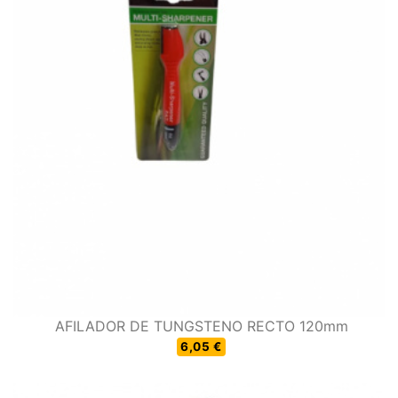
AFILADOR DE TUNGSTENO RECTO 120mm
6,05 €