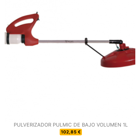
PULVERIZADOR PULMIC DE BAJO VOLUMEN 1L
102,85 €