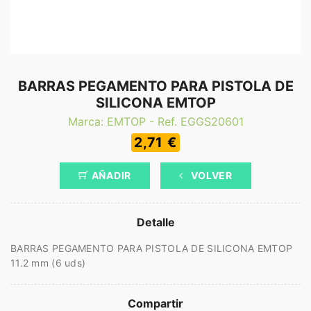
BARRAS PEGAMENTO PARA PISTOLA DE
SILICONA EMTOP
Marca: EMTOP - Ref. EGGS20601
2,71 €
AÑADIR
VOLVER
Detalle
BARRAS PEGAMENTO PARA PISTOLA DE SILICONA EMTOP
11.2 mm (6 uds)
Compartir