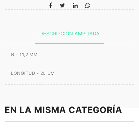
DESCRIPCIÓN AMPLIADA
Ø - 11,2 MM
LONGITUD - 20 CM
EN LA MISMA CATEGORÍA