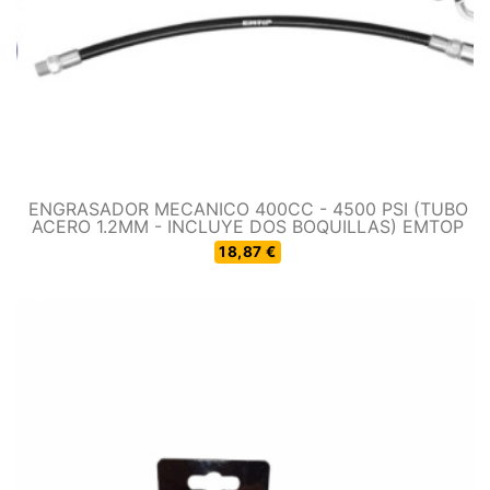
ENGRASADOR MECANICO 400CC - 4500 PSI (TUBO
ACERO 1.2MM - INCLUYE DOS BOQUILLAS) EMTOP
18,87 €