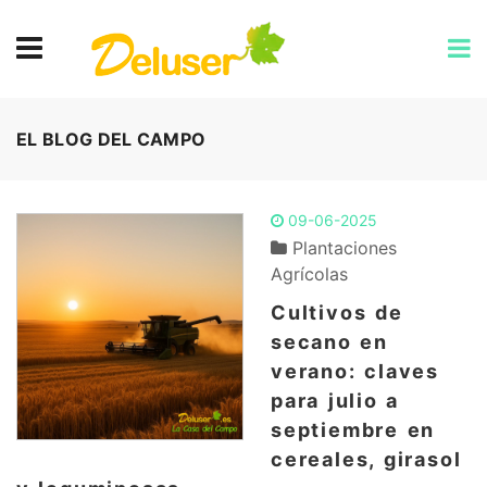
EL BLOG DEL CAMPO
09-06-2025
Plantaciones
Agrícolas
Cultivos de
secano en
verano: claves
para julio a
septiembre en
cereales, girasol