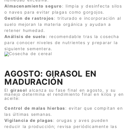
Almacenamiento seguro
: limpia y desinfecta silos
o naves para evitar plagas como gorgojos.
Gestión de rastrojos
: triturado e incorporación al
suelo mejoran la materia orgánica y ayudan a
retener humedad.
Análisis de suelo
: recomendable tras la cosecha
para conocer niveles de nutrientes y preparar la
siguiente sementera.
AGOSTO: GIRASOL EN
MADURACIÓN
El
girasol
alcanza su fase final en agosto, y su
manejo determina el rendimiento final en kilos y en
aceite:
Control de malas hierbas
: evitar que compitan en
las últimas semanas.
Vigilancia de plagas
: orugas y aves pueden
reducir la producción; revisa periódicamente las