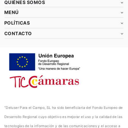
QUIÉNES SOMOS
MENÚ
POLÍTICAS
CONTACTO
“Deluser Para el Campo, SL ha sido beneficiaria del Fondo Europeo de
Desarrollo Regional cuyo objetivo es mejorar el uso y la calidad de las
tecnologías de la información y de las comunicaciones y el acceso a