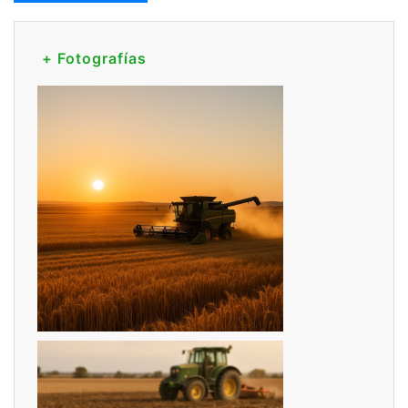
+ Fotografías