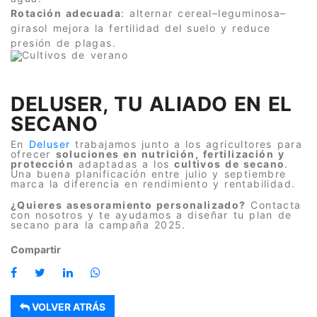
Rotación adecuada
: alternar cereal–leguminosa–
girasol mejora la fertilidad del suelo y reduce
presión de plagas.
DELUSER, TU ALIADO EN EL
SECANO
En
Deluser
trabajamos junto a los agricultores para
ofrecer
soluciones en nutrición, fertilización y
protección
adaptadas a los
cultivos de secano
.
Una buena planificación entre julio y septiembre
marca la diferencia en rendimiento y rentabilidad.
¿Quieres asesoramiento personalizado?
Contacta
con nosotros y te ayudamos a diseñar tu plan de
secano para la campaña 2025.
Compartir
VOLVER ATRÁS