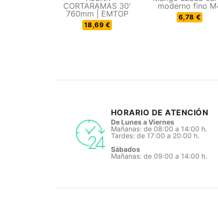
CORTARAMAS 30'
moderno fino M
760mm | EMTOP
6,78 €
18,69 €
HORARIO DE ATENCIÓN
De Lunes a Viernes
Mañanas: de 08:00 a 14:00 h.
Tardes: de 17:00 a 20:00 h.
Sábados
Mañanas: de 09:00 a 14:00 h.