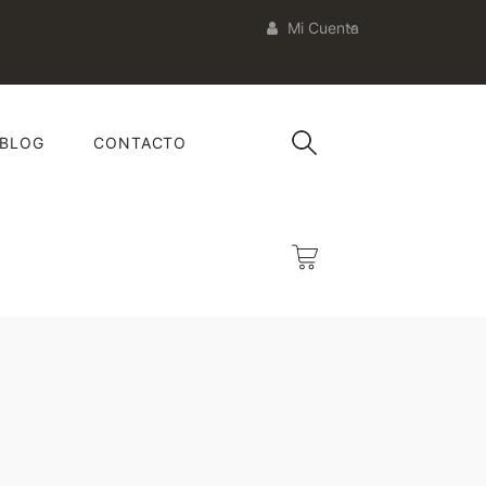
Mi Cuenta
BLOG
CONTACTO