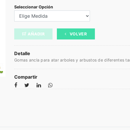
Seleccionar Opción
VOLVER
Detalle
Gomas ancla para atar arboles y arbustos de diferentes 
Compartir