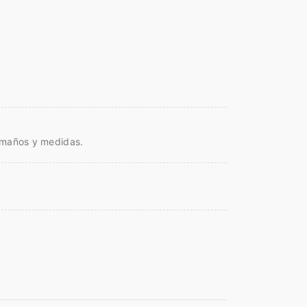
tamaños y medidas.