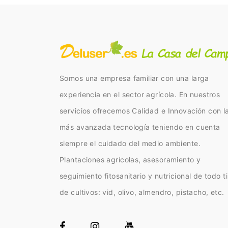
Somos una empresa familiar con una larga
experiencia en el sector agrícola. En nuestros
servicios ofrecemos Calidad e Innovación con l
más avanzada tecnología teniendo en cuenta
siempre el cuidado del medio ambiente.
Plantaciones agrícolas, asesoramiento y
seguimiento fitosanitario y nutricional de todo t
de cultivos: vid, olivo, almendro, pistacho, etc.