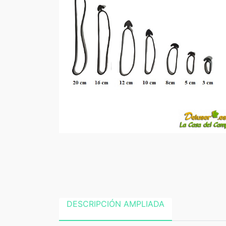
DESCRIPCIÓN AMPLIADA