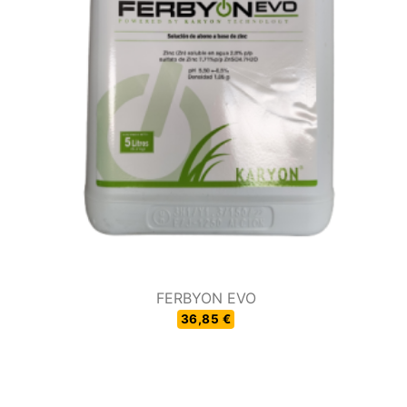
FERBYON EVO
36,85 €