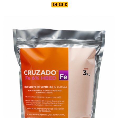
34,38 €