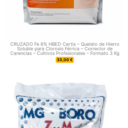
CRUZADO Fe 6% HBED Certis – Quelato de Hierro
Soluble para Clorosis Férrica – Corrector de
Carencias – Cultivos Profesionales – Formato 3 Kg
33,00 €