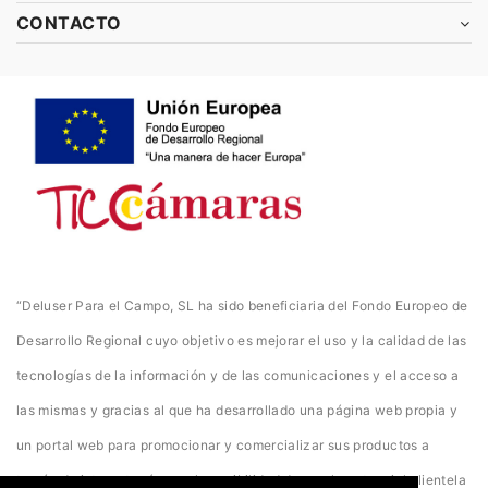
CONTACTO
“Deluser Para el Campo, SL ha sido beneficiaria del Fondo Europeo de
Desarrollo Regional cuyo objetivo es mejorar el uso y la calidad de las
tecnologías de la información y de las comunicaciones y el acceso a
las mismas y gracias al que ha desarrollado una página web propia y
un portal web para promocionar y comercializar sus productos a
través de internet así como la posibilidad de que la potencial clientela