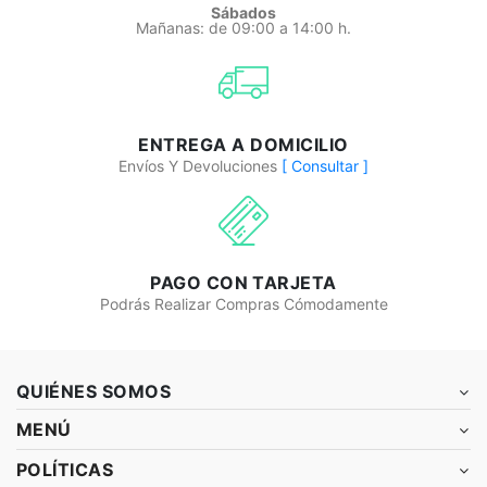
Sábados
Mañanas: de 09:00 a 14:00 h.
ENTREGA A DOMICILIO
Envíos Y Devoluciones
[ Consultar ]
PAGO CON TARJETA
Podrás Realizar Compras Cómodamente
QUIÉNES SOMOS
MENÚ
POLÍTICAS