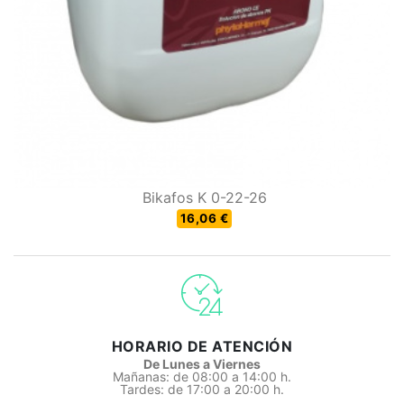
Bikafos K 0-22-26
16,06 €
HORARIO DE ATENCIÓN
De Lunes a Viernes
Mañanas: de 08:00 a 14:00 h.
Tardes: de 17:00 a 20:00 h.