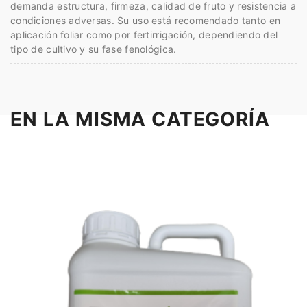
demanda estructura, firmeza, calidad de fruto y resistencia a
condiciones adversas. Su uso está recomendado tanto en
aplicación foliar como por fertirrigación, dependiendo del
tipo de cultivo y su fase fenológica.
EN LA MISMA CATEGORÍA