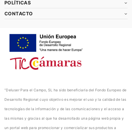
POLÍTICAS
CONTACTO
“Deluser Para el Campo, SL ha sido beneficiaria del Fondo Europeo de
Desarrollo Regional cuyo objetivo es mejorar el uso y la calidad de las
tecnologías de la información y de las comunicaciones y el acceso a
las mismas y gracias al que ha desarrollado una página web propia y
un portal web para promocionar y comercializar sus productos a