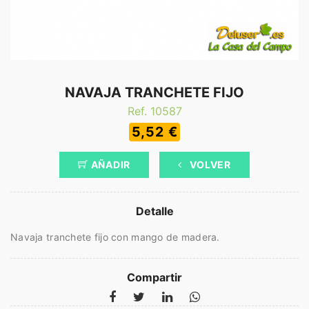
NAVAJA TRANCHETE FIJO
Ref. 10587
5,52 €
AÑADIR
VOLVER
Detalle
Navaja tranchete fijo con mango de madera.
Compartir