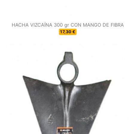
HACHA VIZCAÍNA 300 gr CON MANGO DE FIBRA
17,30 €