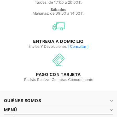
Tardes: de 17:00 a 20:00 h.
Sábados
Mañanas: de 09:00 a 14:00 h.
ENTREGA A DOMICILIO
Envíos Y Devoluciones
[ Consultar ]
PAGO CON TARJETA
Podrás Realizar Compras Cómodamente
QUIÉNES SOMOS
MENÚ