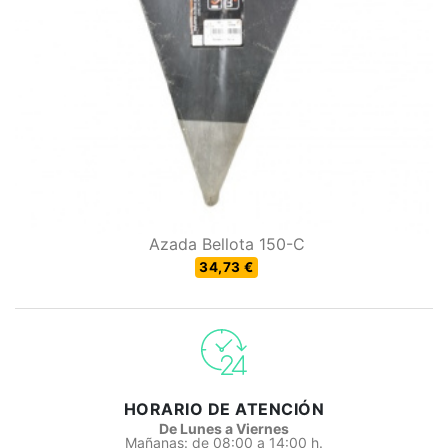
Azada Bellota 150-C
34,73 €
HORARIO DE ATENCIÓN
De Lunes a Viernes
Mañanas: de 08:00 a 14:00 h.