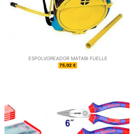
ESPOLVOREADOR MATABI FUELLE
75,02 €