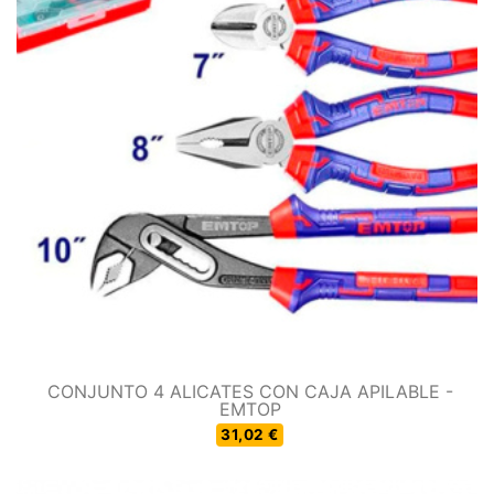
CONJUNTO 4 ALICATES CON CAJA APILABLE -
EMTOP
31,02 €