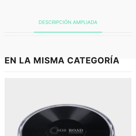
DESCRIPCIÓN AMPLIADA
EN LA MISMA CATEGORÍA