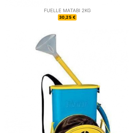
FUELLE MATABI 2KG
30,25 €