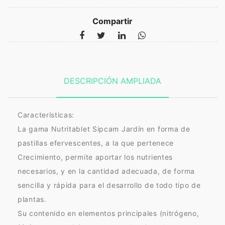
Compartir
DESCRIPCIÓN AMPLIADA
Características:
La gama Nutritablet Sipcam Jardín en forma de
pastillas efervescentes, a la que pertenece
Crecimiento, permite aportar los nutrientes
necesarios, y en la cantidad adecuada, de forma
sencilla y rápida para el desarrollo de todo tipo de
plantas.
Su contenido en elementos principales (nitrógeno,