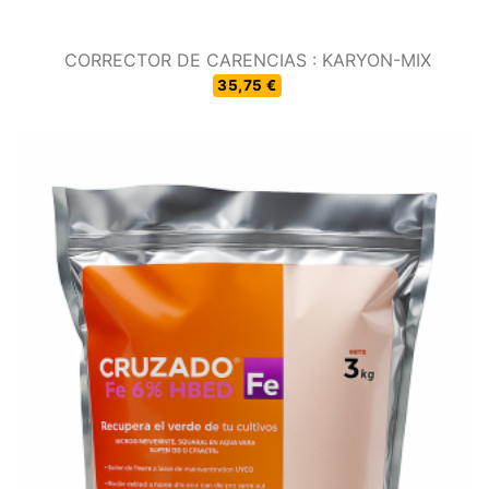
CORRECTOR DE CARENCIAS : KARYON-MIX
35,75 €