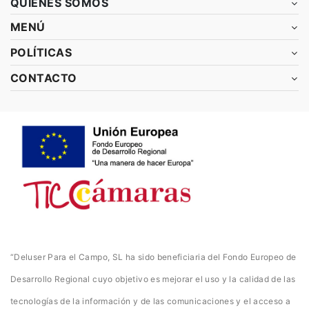
QUIÉNES SOMOS
MENÚ
POLÍTICAS
CONTACTO
“Deluser Para el Campo, SL ha sido beneficiaria del Fondo Europeo de
Desarrollo Regional cuyo objetivo es mejorar el uso y la calidad de las
tecnologías de la información y de las comunicaciones y el acceso a