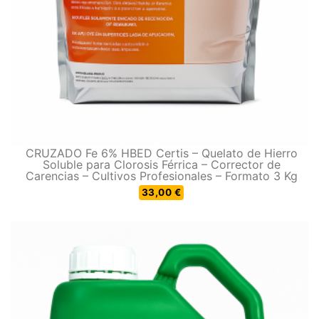
CRUZADO Fe 6% HBED Certis – Quelato de Hierro
Soluble para Clorosis Férrica – Corrector de
Carencias – Cultivos Profesionales – Formato 3 Kg
33,00 €