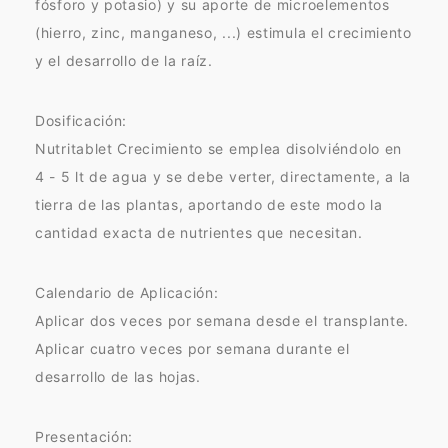
fósforo y potasio) y su aporte de microelementos
(hierro, zinc, manganeso, ...) estimula el crecimiento
y el desarrollo de la raíz.
Dosificación:
Nutritablet Crecimiento se emplea disolviéndolo en
4 - 5 lt de agua y se debe verter, directamente, a la
tierra de las plantas, aportando de este modo la
cantidad exacta de nutrientes que necesitan.
Calendario de Aplicación:
Aplicar dos veces por semana desde el transplante.
Aplicar cuatro veces por semana durante el
desarrollo de las hojas.
Presentación: