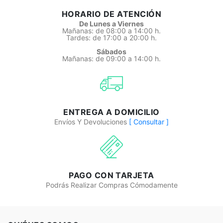
HORARIO DE ATENCIÓN
De Lunes a Viernes
Mañanas: de 08:00 a 14:00 h.
Tardes: de 17:00 a 20:00 h.
Sábados
Mañanas: de 09:00 a 14:00 h.
ENTREGA A DOMICILIO
Envíos Y Devoluciones
[ Consultar ]
PAGO CON TARJETA
Podrás Realizar Compras Cómodamente