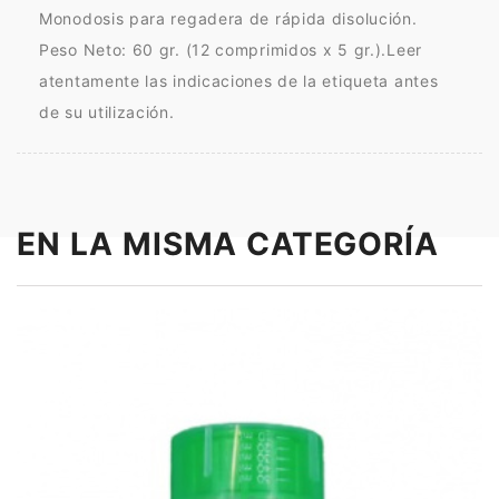
Monodosis para regadera de rápida disolución.
Peso Neto: 60 gr. (12 comprimidos x 5 gr.).Leer
atentamente las indicaciones de la etiqueta antes
de su utilización.
EN LA MISMA CATEGORÍA