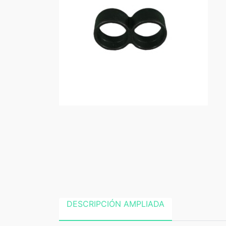
DESCRIPCIÓN AMPLIADA