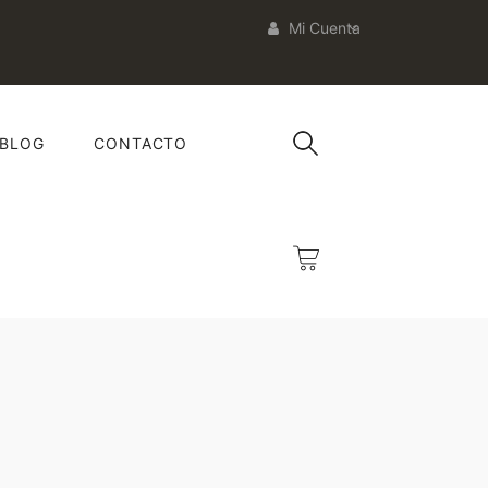
Mi Cuenta
BLOG
CONTACTO