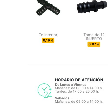
Te interior
Toma de 12
INJERTO
0,19 €
0,07 €
HORARIO DE ATENCIÓN
De Lunes a Viernes
Mañanas: de 08:00 a 14:00 h.
Tardes: de 17:00 a 20:00 h.
Sábados
Mañanas: de 09:00 a 14:00 h.