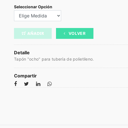
Seleccionar Opción
VOLVER
Detalle
Tapón "ocho" para tubería de polietileno.
Compartir