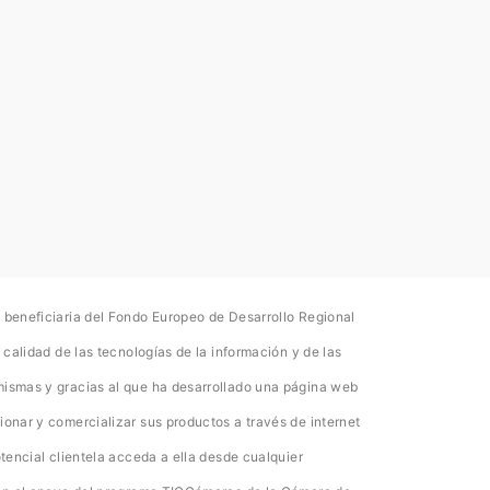
 beneficiaria del Fondo Europeo de Desarrollo Regional
 calidad de las tecnologías de la información y de las
mismas y gracias al que ha desarrollado una página web
ionar y comercializar sus productos a través de internet
otencial clientela acceda a ella desde cualquier