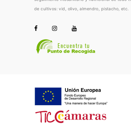
de cultivos: vid, olivo, almendro, pistacho, etc.