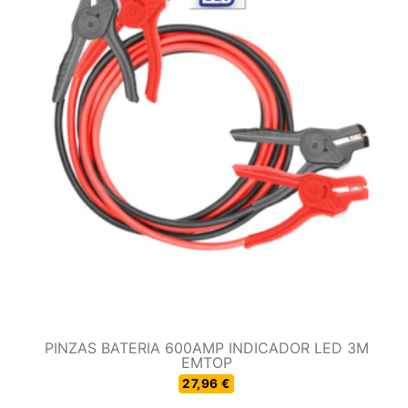
PINZAS BATERIA 600AMP INDICADOR LED 3M
EMTOP
27,96 €