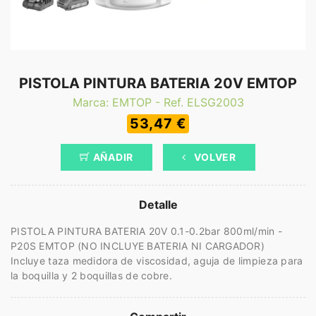
PISTOLA PINTURA BATERIA 20V EMTOP
Marca: EMTOP - Ref. ELSG2003
53,47 €
AÑADIR
VOLVER
Detalle
PISTOLA PINTURA BATERIA 20V 0.1-0.2bar 800ml/min -
P20S EMTOP (NO INCLUYE BATERIA NI CARGADOR)
Incluye taza medidora de viscosidad, aguja de limpieza para
la boquilla y 2 boquillas de cobre.