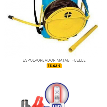
ESPOLVOREADOR MATABI FUELLE
75,02 €