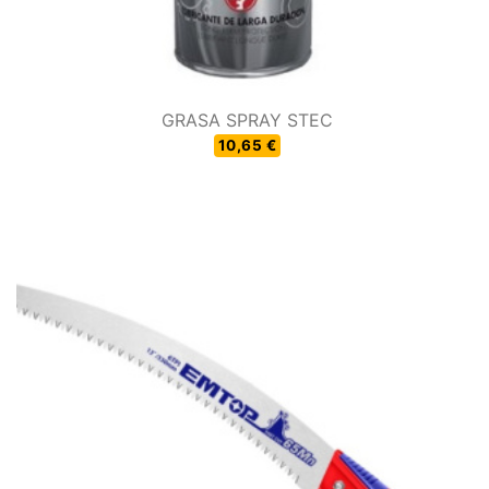
GRASA SPRAY STEC
10,65 €