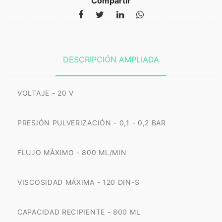
Compartir
DESCRIPCIÓN AMPLIADA
VOLTAJE - 20 V
PRESIÓN PULVERIZACIÓN - 0,1 - 0,2 BAR
FLUJO MÁXIMO - 800 ML/MIN
VISCOSIDAD MÁXIMA - 120 DIN-S
CAPACIDAD RECIPIENTE - 800 ML