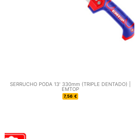
SERRUCHO PODA 13' 330mm (TRIPLE DENTADO) |
EMTOP
7,56 €