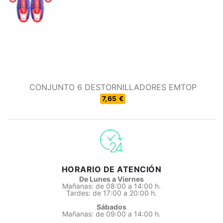
CONJUNTO 6 DESTORNILLADORES EMTOP
7,65 €
HORARIO DE ATENCIÓN
De Lunes a Viernes
Mañanas: de 08:00 a 14:00 h.
Tardes: de 17:00 a 20:00 h.
Sábados
Mañanas: de 09:00 a 14:00 h.