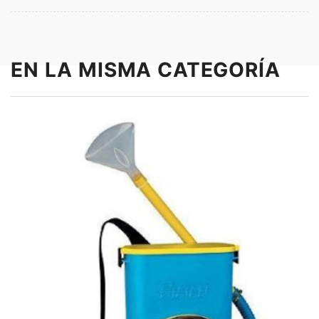
EN LA MISMA CATEGORÍA