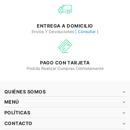
ENTREGA A DOMICILIO
Envíos Y Devoluciones
[ Consultar ]
PAGO CON TARJETA
Podrás Realizar Compras Cómodamente
QUIÉNES SOMOS
MENÚ
POLÍTICAS
CONTACTO