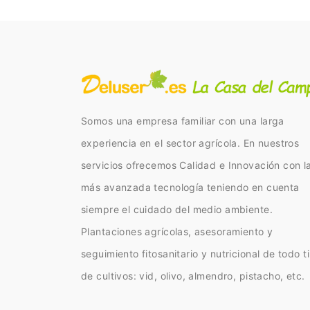
Somos una empresa familiar con una larga
experiencia en el sector agrícola. En nuestros
servicios ofrecemos Calidad e Innovación con l
más avanzada tecnología teniendo en cuenta
siempre el cuidado del medio ambiente.
Plantaciones agrícolas, asesoramiento y
seguimiento fitosanitario y nutricional de todo t
de cultivos: vid, olivo, almendro, pistacho, etc.