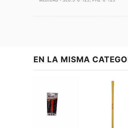
EN LA MISMA CATEGO