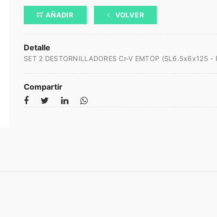
AÑADIR
VOLVER
Detalle
SET 2 DESTORNILLADORES Cr-V EMTOP (SL6.5x6x125 - 
Compartir