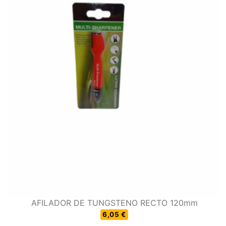
AFILADOR DE TUNGSTENO RECTO 120mm
6,05 €