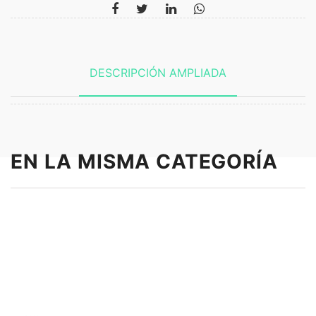
DESCRIPCIÓN AMPLIADA
EN LA MISMA CATEGORÍA