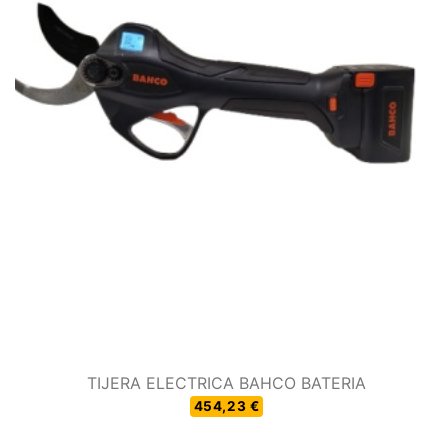
TIJERA ELECTRICA BAHCO BATERIA
454,23 €