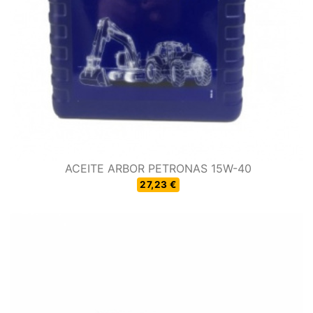
ACEITE ARBOR PETRONAS 15W-40
27,23 €