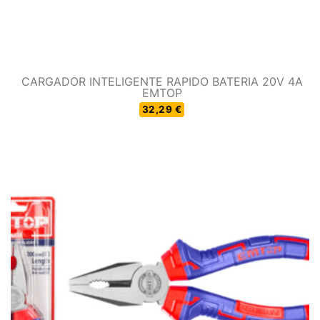
CARGADOR INTELIGENTE RAPIDO BATERIA 20V 4A
EMTOP
32,29 €