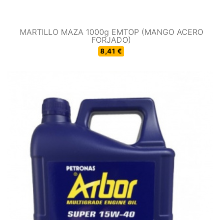
MARTILLO MAZA 1000g EMTOP (MANGO ACERO
FORJADO)
8,41 €