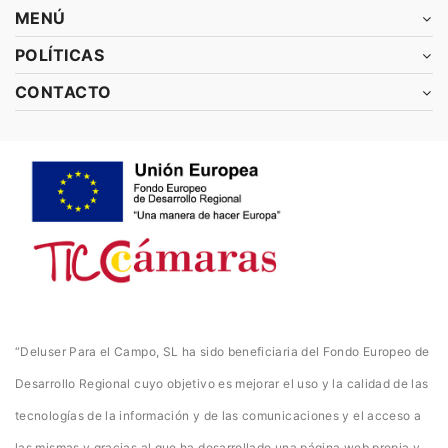
MENÚ
POLÍTICAS
CONTACTO
“Deluser Para el Campo, SL ha sido beneficiaria del Fondo Europeo de
Desarrollo Regional cuyo objetivo es mejorar el uso y la calidad de las
tecnologías de la información y de las comunicaciones y el acceso a
las mismas y gracias al que ha desarrollado una página web propia y