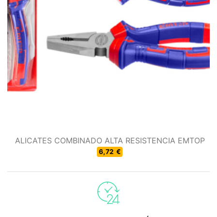
ALICATES COMBINADO ALTA RESISTENCIA EMTOP
6,72 €