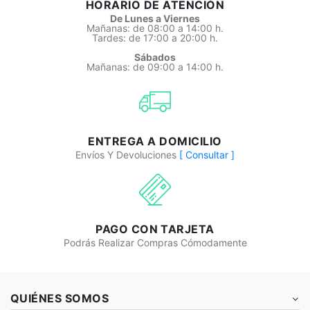
HORARIO DE ATENCIÓN
De Lunes a Viernes
Mañanas: de 08:00 a 14:00 h.
Tardes: de 17:00 a 20:00 h.
Sábados
Mañanas: de 09:00 a 14:00 h.
ENTREGA A DOMICILIO
Envíos Y Devoluciones
[ Consultar ]
PAGO CON TARJETA
Podrás Realizar Compras Cómodamente
QUIÉNES SOMOS