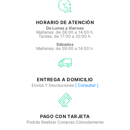
HORARIO DE ATENCIÓN
De Lunes a Viernes
Mañanas: de 08:00 a 14:00 h.
Tardes: de 17:00 a 20:00 h.
Sábados
Mañanas: de 09:00 a 14:00 h.
ENTREGA A DOMICILIO
Envíos Y Devoluciones
[ Consultar ]
PAGO CON TARJETA
Podrás Realizar Compras Cómodamente