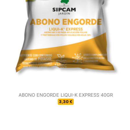
ABONO ENGORDE LIQUI-K EXPRESS 40GR
3,30 €