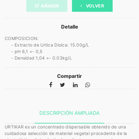
VOLVER
Detalle
COMPOSICION:
- Extracto de Urtica Dioica: 15.00g/L
- pH 6,1 +- 0,5
- Densidad 1,04 +- 0.03kg/L
Compartir
DESCRIPCIÓN AMPLIADA
URTIKAR es un concentrado dispersable obtenido de una
cuidadosa selección de material vegetal procedente de la