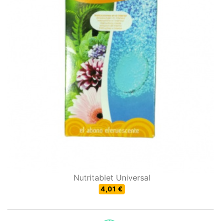
Nutritablet Universal
4,01 €