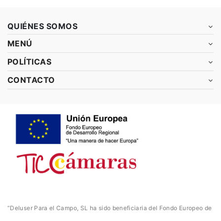
QUIÉNES SOMOS
MENÚ
POLÍTICAS
CONTACTO
“Deluser Para el Campo, SL ha sido beneficiaria del Fondo Europeo de