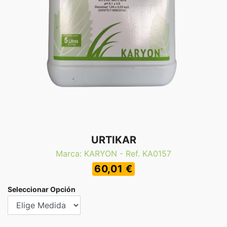
URTIKAR
Marca: KARYON - Ref. KA0157
60,01 €
Seleccionar Opción