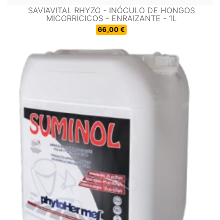
SAVIAVITAL RHYZO - INÓCULO DE HONGOS
MICORRICICOS - ENRAIZANTE - 1L
66,00 €