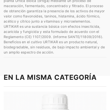
planta Urtica dioica (ortiga) mediante un proceso de
maceración, fermentado, concentrado y filtrado. El proceso
de obtención garantiza la presencia de los activos de mayor
valor como flavonoides, taninos, histamina, ácido fórmico,
acético y cítrico junto a vitaminas y microelementos.
URTIKAR es una sustancia básica con efectos insecticida,
acaricida y fungicida y esta formulado de acuerdo con el
Reglamento (CE) 1107/2009. (informe SANTE/11809/2016).
Beneficios en el cultivo URTIKAR es un producto natural,
biodegradable, sin residuos, de bajo impacto ambiental y de
un amplio espectro de acción.
EN LA MISMA CATEGORÍA