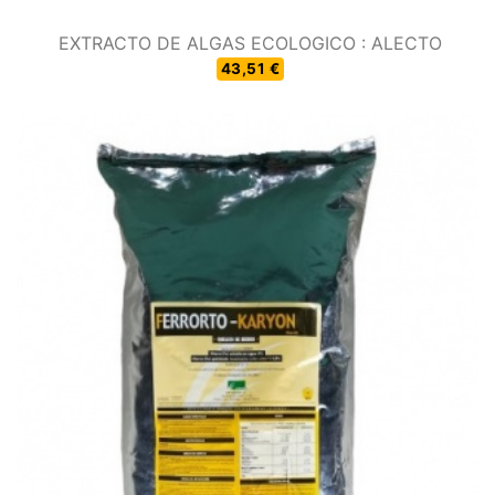
EXTRACTO DE ALGAS ECOLOGICO : ALECTO
43,51 €