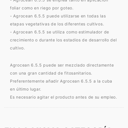
foliar como en riego por goteo.
- Agrocean 6.5.5 puede utilizarse en todas las
etapas vegetativas de los diferentes cultivos.
- Agrocean 6.5.5 se utiliza como estimulador de
crecimiento o durante los estadios de desarrollo del
cultivo.
Agrocean 6.5.5 puede ser mezclado directamente
con una gran cantidad de fitosanitarios.
Preferentemente añadir Agrocean 6.5.5 a la cuba
en último lugar.
Es necesario agitar el producto antes de su empleo.