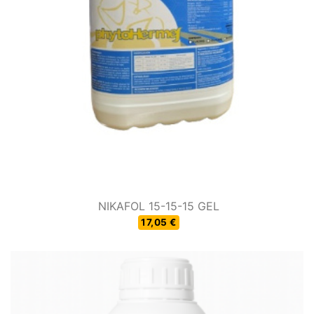
NIKAFOL 15-15-15 GEL
17,05 €