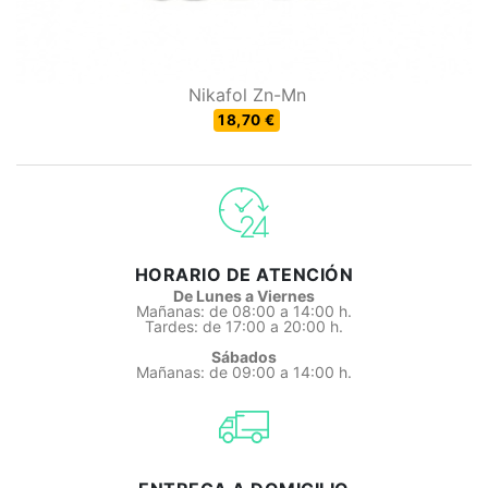
Nikafol Zn-Mn
18,70 €
HORARIO DE ATENCIÓN
De Lunes a Viernes
Mañanas: de 08:00 a 14:00 h.
Tardes: de 17:00 a 20:00 h.
Sábados
Mañanas: de 09:00 a 14:00 h.