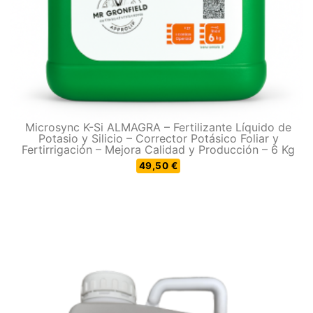
Microsync K-Si ALMAGRA – Fertilizante Líquido de
Potasio y Silicio – Corrector Potásico Foliar y
Fertirrigación – Mejora Calidad y Producción – 6 Kg
49,50 €