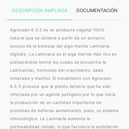
DESCRIPCIÓN AMPLIADA
DOCUMENTACIÓN
Agrocean 6.5.5 es un producto vegetal 100%
natural que se obtiene a partir de un extracto
acuoso de la biomasa del alga marina Laminaria
digitata. La Laminaria es el alga marina más rica en
polisacáridos (entre los cuales se encuentra la
Laminarina), hormonas del crecimiento, sales
minerales y manitol. El tratamiento con Agrocean
6.5.5 provoca que la planta detecte que ha sido
infectada por un agente patógeno por lo que inicia
la producción de un cantidad importante de
proteínas de defensa aumentando, pues, su sistema
inmunológico. La Laminaria aumenta la
permeabilidad celular, lo que favorece la asimilación