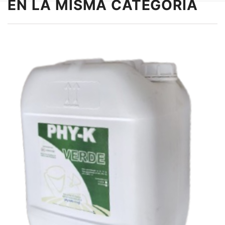
EN LA MISMA CATEGORÍA