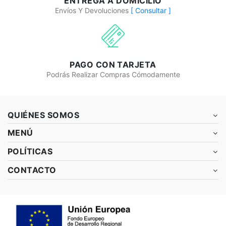
ENTREGA A DOMICILIO
Envíos Y Devoluciones
[ Consultar ]
PAGO CON TARJETA
Podrás Realizar Compras Cómodamente
QUIÉNES SOMOS
MENÚ
POLÍTICAS
CONTACTO