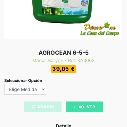
AGROCEAN 6-5-5
Marca: Karyon - Ref. KA0063
39,05 €
Seleccionar Opción
VOLVER
Detalle