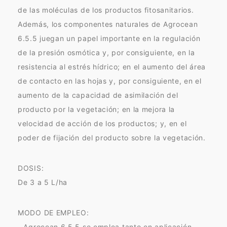
de las moléculas de los productos fitosanitarios.
Además, los componentes naturales de Agrocean
6.5.5 juegan un papel importante en la regulación
de la presión osmótica y, por consiguiente, en la
resistencia al estrés hídrico; en el aumento del área
de contacto en las hojas y, por consiguiente, en el
aumento de la capacidad de asimilación del
producto por la vegetación; en la mejora la
velocidad de acción de los productos; y, en el
poder de fijación del producto sobre la vegetación.
DOSIS:
De 3 a 5 L/ha
MODO DE EMPLEO:
- Agrocean 6.5.5 se emplea tanto en aplicación